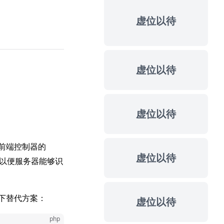
虚位以待
虚位以待
虚位以待
前端控制器的
虚位以待
以便服务器能够识
以下替代方案：
虚位以待
php