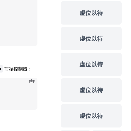
虚位以待
虚位以待
虚位以待
前端控制器：
p
php
虚位以待
虚位以待