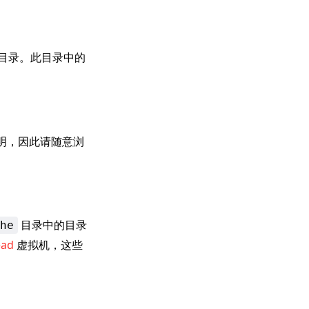
目录。此目录中的
明，因此请随意浏
目录中的目录
he
ead
虚拟机，这些