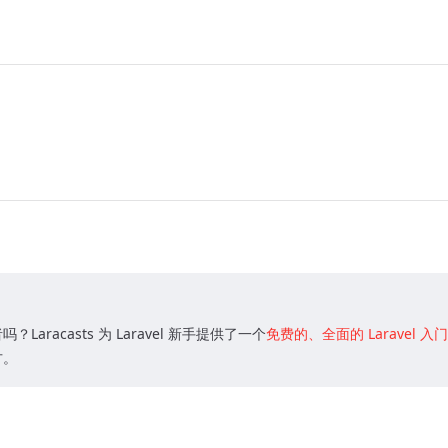
Laracasts 为 Laravel 新手提供了一个
免费的、全面的 Laravel 入
方。