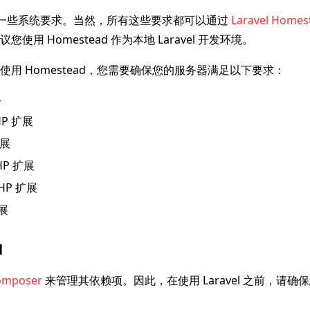
框架有一些系统要求。当然，所有这些要求都可以通过
Laravel Homes
使用 Homestead 作为本地 Laravel 开发环境。
使用 Homestead，您需要确保您的服务器满足以下要求：
4
HP 扩展
扩展
PHP 扩展
PHP 扩展
扩展
l
omposer
来管理其依赖项。因此，在使用 Laravel 之前，请