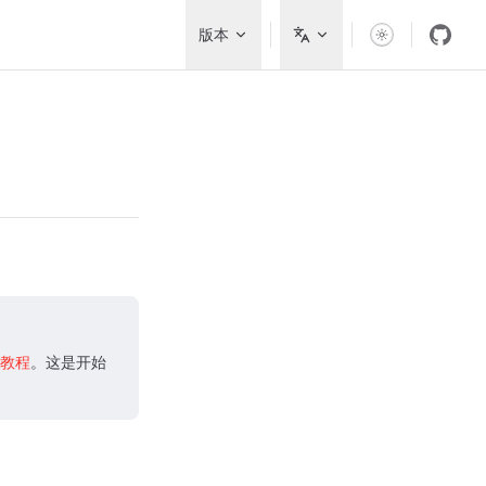
Main Navigation
版本
门教程
。这是开始