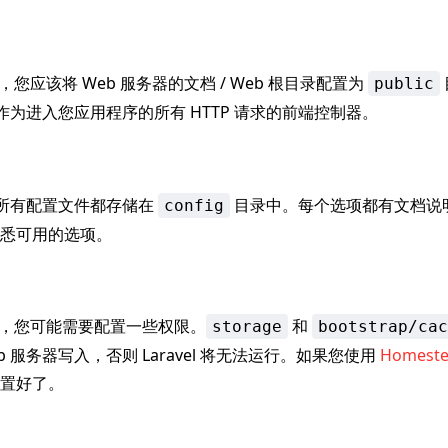
l 后，您应该将 Web 服务器的文档 / Web 根目录配置为
public
作为进入您应用程序的所有 HTTP 请求的前端控制器。
框架的所有配置文件都存储在
目录中。每个选项都有文档说
config
悉可用的选项。
el 后，您可能需要配置一些权限。
和
storage
bootstrap/cac
b 服务器写入，否则 Laravel 将无法运行。如果您使用
Homest
置好了。